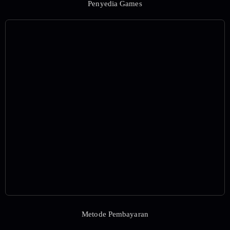
Penyedia Games
Metode Pembayaran